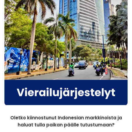
Oletko kiinnostunut Indonesian markkinoista ja
haluat tulla paikan päälle tutustumaan?