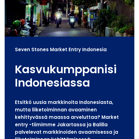
Seven Stones Market Entry Indonesia
Kasvukumppanisi
Indonesiassa
Etsitkö uusia markkinoita Indonesiasta,
mutta liiketoiminnan avaaminen
kehittyvässä maassa arveluttaa? Market
entry -tiimimme Jakartassa ja Balilla
palvelevat markkinoiden avaamisessa ja