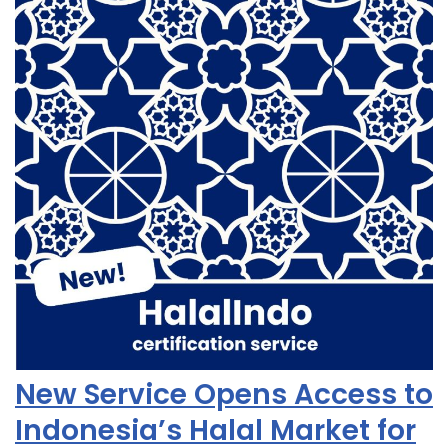
New Service Opens Access to
Indonesia’s Halal Market for