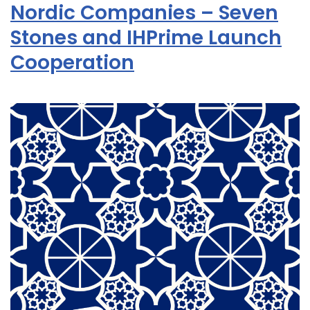
Nordic Companies – Seven
Stones and IHPrime Launch
Cooperation