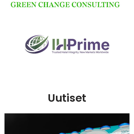
Uutiset