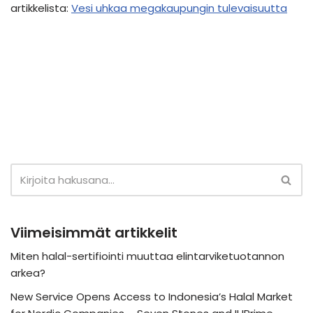
artikkelista:
Vesi uhkaa megakaupungin tulevaisuutta
Viimeisimmät artikkelit
Miten halal-sertifiointi muuttaa elintarviketuotannon
arkea?
New Service Opens Access to Indonesia’s Halal Market