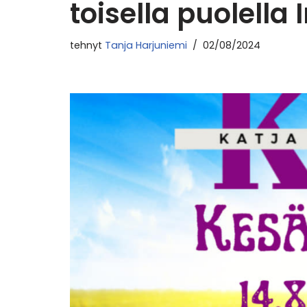
toisella puolella
tehnyt
Tanja Harjuniemi
02/08/2024