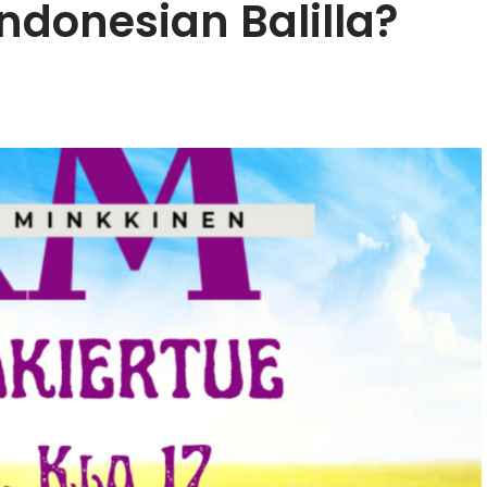
 Indonesian Balilla?