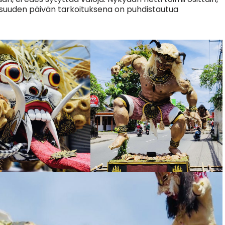
jaisuuden päivän tarkoituksena on puhdistautua