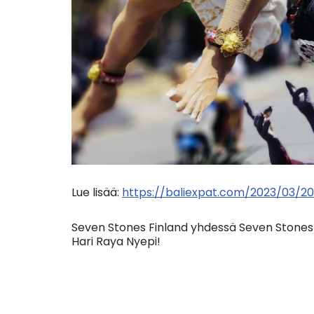
Lue lisää:
https://baliexpat.com/2023/03/
Seven Stones Finland yhdessä Seven Stones 
Hari Raya Nyepi!