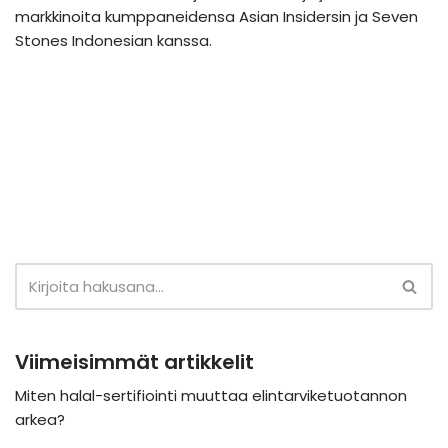
markkinoita kumppaneidensa Asian Insidersin ja Seven
Stones Indonesian kanssa.
Viimeisimmät artikkelit
Miten halal-sertifiointi muuttaa elintarviketuotannon
arkea?