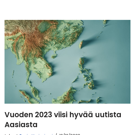
Vuoden 2023 viisi hyvää uutista
Aasiasta