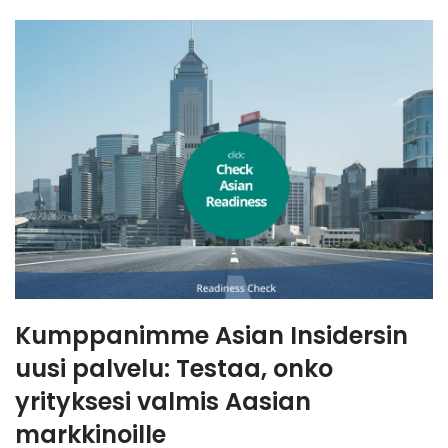
Kumppanimme Asian Insidersin
uusi palvelu: Testaa, onko
yrityksesi valmis Aasian
markkinoille